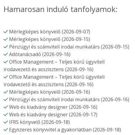
Hamarosan induló tanfolyamok:
Mérlegképes könyvelő (2026-09-07)
Mérlegképes könyvelő (2026-09-15)
Pénzügyi és számviteli irodai munkatárs (2026-09-15)
Adótanácsadó (2026-09-16)
Office Management – Teljes körű ügyviteli
irodavezető és asszisztens (2026-09-16)
Office Management – Teljes körű ügyviteli
irodavezető és asszisztens (2026-09-16)
Mérlegképes könyvelő (2026-09-16)
Pénzügyi és számviteli irodai munkatárs (2026-09-16)
Web és kiadvány designer (2026-09-16)
Web és kiadvány designer (2026-09-17)
IFRS könyvelő (2026-09-18)
Egyszeres könyvvitel a gyakorlatban (2026-09-18)