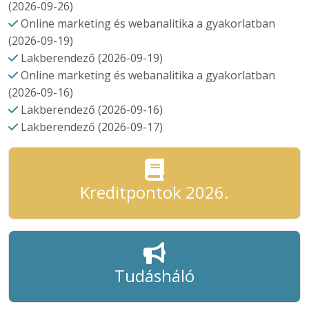
(2026-09-26)
Online marketing és webanalitika a gyakorlatban
(2026-09-19)
Lakberendező (2026-09-19)
Online marketing és webanalitika a gyakorlatban
(2026-09-16)
Lakberendező (2026-09-16)
Lakberendező (2026-09-17)
Kreditpontok 2026.
Tudásháló