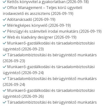
Kettős könyvvitel a gyakorlatban (2026-09-18)
Office Management – Teljes körű ügyviteli
irodavezető és asszisztens (2026-09-19)
Adótanácsadó (2026-09-19)
Mérlegképes könyvelő (2026-09-19)
Pénzügyi és számviteli irodai munkatárs (2026-09-19)
Web és kiadvány designer (2026-09-19)
Munkaerő-gazdálkodási és társadalombiztosítási
ügyintéző (2026-09-23)
Társadalombiztosítási és bérügyintéző munkatárs
(2026-09-23)
Munkaerő-gazdálkodási és társadalombiztosítási
ügyintéző (2026-09-24)
Társadalombiztosítási és bérügyintéző munkatárs
(2026-09-24)
Munkaerő-gazdálkodási és társadalombiztosítási
ügyintéző (2026-09-26)
Társadalombiztosítási és bérügyintéző munkatárs