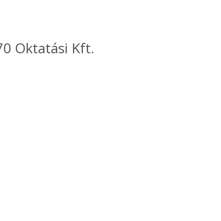
0 Oktatási Kft.