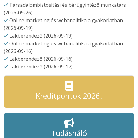
Társadalombiztosítási és bérügyintéző munkatárs
(2026-09-26)
Online marketing és webanalitika a gyakorlatban
(2026-09-19)
Lakberendező (2026-09-19)
Online marketing és webanalitika a gyakorlatban
(2026-09-16)
Lakberendező (2026-09-16)
Lakberendező (2026-09-17)
Kreditpontok 2026.
Tudásháló