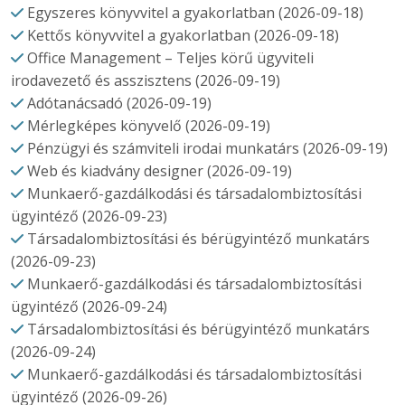
Egyszeres könyvvitel a gyakorlatban (2026-09-18)
Kettős könyvvitel a gyakorlatban (2026-09-18)
Office Management – Teljes körű ügyviteli
irodavezető és asszisztens (2026-09-19)
Adótanácsadó (2026-09-19)
Mérlegképes könyvelő (2026-09-19)
Pénzügyi és számviteli irodai munkatárs (2026-09-19)
Web és kiadvány designer (2026-09-19)
Munkaerő-gazdálkodási és társadalombiztosítási
ügyintéző (2026-09-23)
Társadalombiztosítási és bérügyintéző munkatárs
(2026-09-23)
Munkaerő-gazdálkodási és társadalombiztosítási
ügyintéző (2026-09-24)
Társadalombiztosítási és bérügyintéző munkatárs
(2026-09-24)
Munkaerő-gazdálkodási és társadalombiztosítási
ügyintéző (2026-09-26)