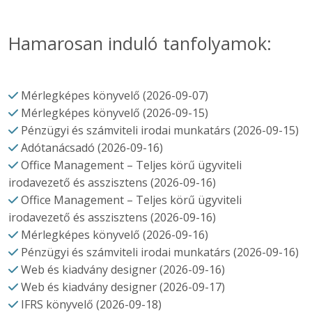
Hamarosan induló tanfolyamok:
Mérlegképes könyvelő (2026-09-07)
Mérlegképes könyvelő (2026-09-15)
Pénzügyi és számviteli irodai munkatárs (2026-09-15)
Adótanácsadó (2026-09-16)
Office Management – Teljes körű ügyviteli
irodavezető és asszisztens (2026-09-16)
Office Management – Teljes körű ügyviteli
irodavezető és asszisztens (2026-09-16)
Mérlegképes könyvelő (2026-09-16)
Pénzügyi és számviteli irodai munkatárs (2026-09-16)
Web és kiadvány designer (2026-09-16)
Web és kiadvány designer (2026-09-17)
IFRS könyvelő (2026-09-18)