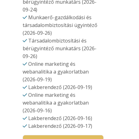
bérügyintéző munkatárs (2026-
09-24)
Munkaerő-gazdálkodási és
társadalombiztosítási ügyintéző
(2026-09-26)
Társadalombiztosítási és
bérügyintéző munkatárs (2026-
09-26)
Online marketing és
webanalitika a gyakorlatban
(2026-09-19)
Lakberendező (2026-09-19)
Online marketing és
webanalitika a gyakorlatban
(2026-09-16)
Lakberendező (2026-09-16)
Lakberendező (2026-09-17)