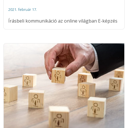
2021. február 17.
Írásbeli kommunikáció az online világban E-képzés