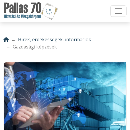
Hírek, érdekességek, információk
Gazdasági képzések