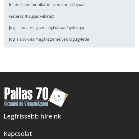
Írásbeli kommunikáció az online világban
Gépírás (tízujjas vakírás)
Jogi alapok és gazdasági társaságok joga
Jogi alapok és magánszemélyek jogügyletei
Legfrissebb híreink
Kapcsolat