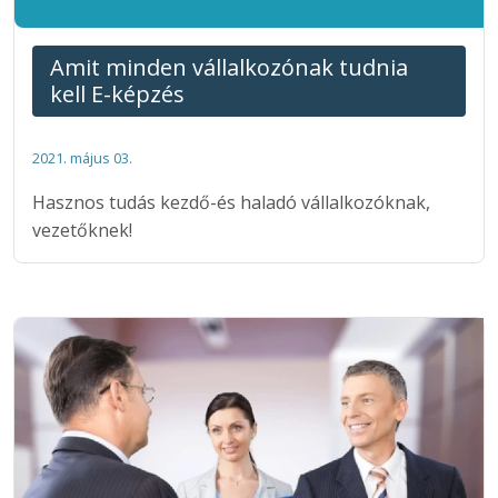
Amit minden vállalkozónak tudnia
kell E-képzés
2021. május 03.
Hasznos tudás kezdő-és haladó vállalkozóknak,
vezetőknek!