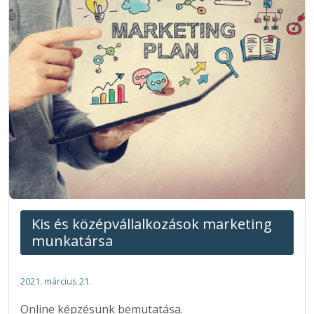
Kis és középvállalkozások marketing
munkatársa
2021. március 21.
Online képzésünk bemutatása.