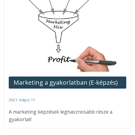
Marketing a gyakorlatban (E-képzés)
2021. május 11.
A marketing képzések leghasznosabb része a
gyakorlat!