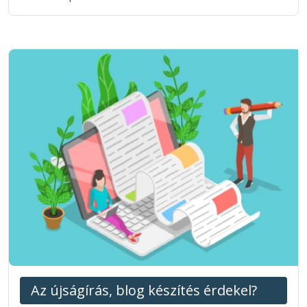
Az újságírás, blog készítés érdekel?