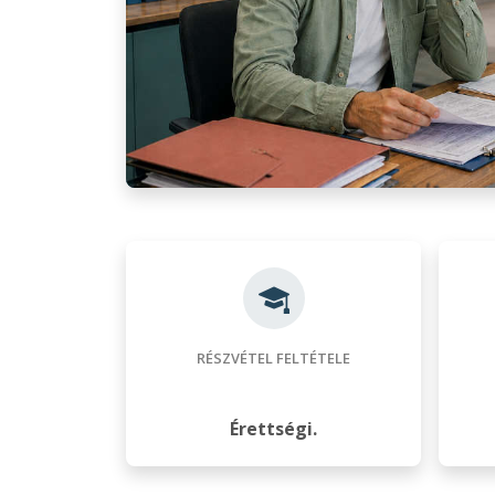
RÉSZVÉTEL FELTÉTELE
Érettségi.