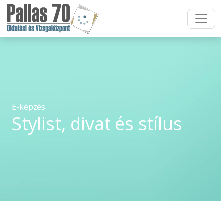
E-képzés
Stylist, divat és stílus