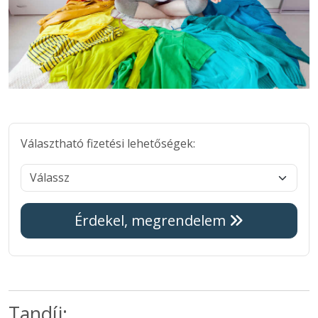
Választható fizetési lehetőségek:
Érdekel, megrendelem
Tandíj: