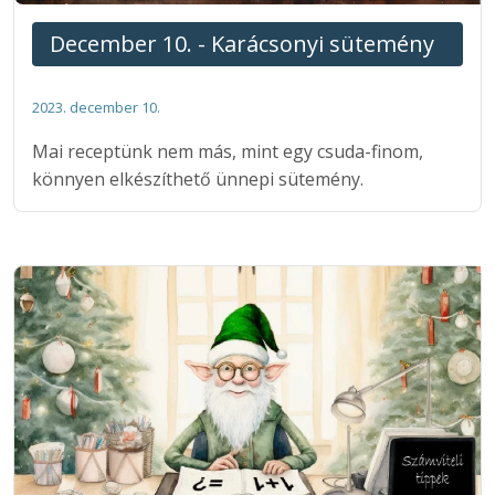
December 10. - Karácsonyi sütemény
2023. december 10.
Mai receptünk nem más, mint egy csuda-finom,
könnyen elkészíthető ünnepi sütemény.