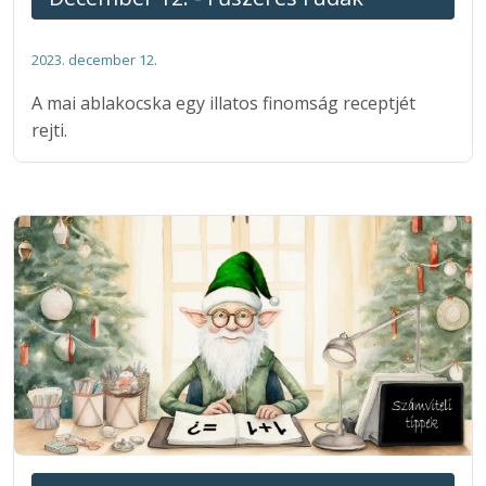
2023. december 12.
A mai ablakocska egy illatos finomság receptjét
rejti.