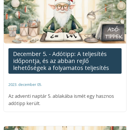
December 5. - Adótipp: A teljesítés
időpontja, és az abban rejlő
lehetőségek a folyamatos teljesítés
2023. december 05.
Az adventi naptár 5. ablakába ismét egy hasznos
adótipp került.