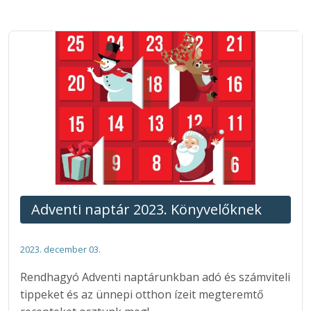
Adventi naptár 2023. Könyvelőknek
2023. december 03.
Rendhagyó Adventi naptárunkban adó és számviteli
tippeket és az ünnepi otthon ízeit megteremtő