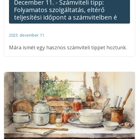
December 11. - Számviteli tipp:
Folyamatos szolgáltatás, eltérő
teljesítési időpont a számvitelben é
2023. december 11.
Mára ismét egy hasznos számviteli tippet hoztunk.