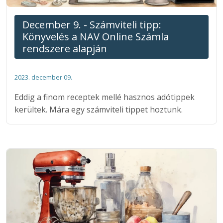
December 9. - Számviteli tipp:
Könyvelés a NAV Online Számla
rendszere alapján
2023. december 09.
Eddig a finom receptek mellé hasznos adótippek
kerültek. Mára egy számviteli tippet hoztunk.