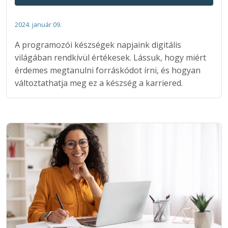
2024. január 09.
A programozói készségek napjaink digitális
világában rendkívül értékesek. Lássuk, hogy miért
érdemes megtanulni forráskódot írni, és hogyan
változtathatja meg ez a készség a karriered.