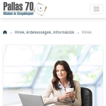
Hírek, érdekességek, információk
Hírek