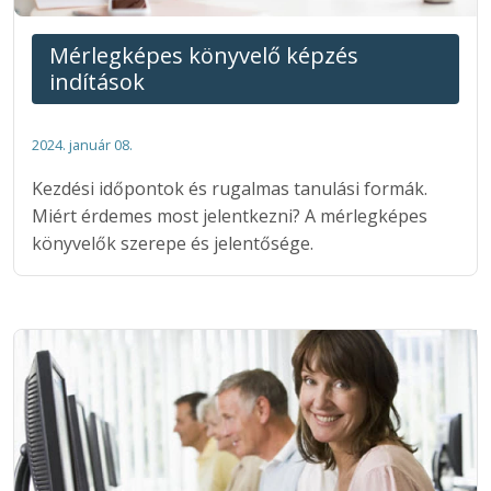
Mérlegképes könyvelő képzés
indítások
2024. január 08.
Kezdési időpontok és rugalmas tanulási formák.
Miért érdemes most jelentkezni? A mérlegképes
könyvelők szerepe és jelentősége.