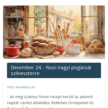
December 24. - Nusi nagyi pogácsái
szilveszterre
2023. december 24.
... és még számos finom recept került az adventi
naptár utolsó ablakába. Kellemes Ünnepeket és