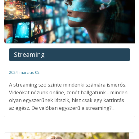
Streaming
2024. március 05.
A streaming szó szinte mindenki számára ismerős.
Videókat nézünk online, zenét hallgatunk - minden
olyan egyszerűnek látszik, hisz csak egy kattintás
az egész. De valóban egyszerű a streaming?...