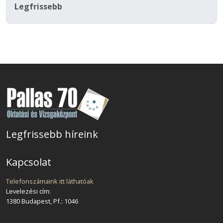
Legfrissebb
Legfrissebb híreink
Kapcsolat
Telefonszámaink itt láthatóak
Levelezési cím:
1380 Budapest, Pf.: 1046