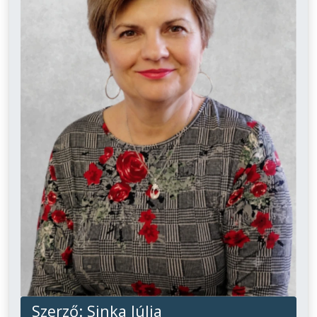
Szerző:
Sinka Júlia