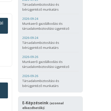
Társadalombiztosítási és
bérügyintéző munkatárs
2026-09-24
ai
Munkaerő-gazdálkodási és
társadalombiztosítási ügyintéző
2026-09-24
Társadalombiztosítási és
bérügyintéző munkatárs
2026-09-26
Munkaerő-gazdálkodási és
társadalombiztosítási ügyintéző
2026-09-26
Társadalombiztosítási és
bérügyintéző munkatárs
E-Képzéseink
(azonnal
:
elkezdhetők)