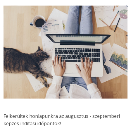
Felkerültek honlapunkra az augusztus - szeptemberi
képzés indítási időpontok!