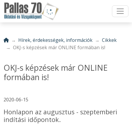
Hírek, érdekességek, információk
Cikkek
OKJ-s képzések már ONLINE formában is!
OKJ-s képzések már ONLINE
formában is!
2020-06-15
Honlapon az augusztus - szeptemberi
indítási időpontok.