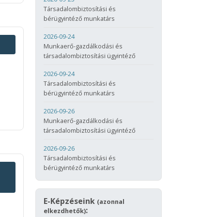
Társadalombiztosítási és
bérügyintéző munkatárs
2026-09-24
Munkaerő-gazdálkodási és
társadalombiztosítási ügyintéző
2026-09-24
Társadalombiztosítási és
bérügyintéző munkatárs
2026-09-26
Munkaerő-gazdálkodási és
társadalombiztosítási ügyintéző
2026-09-26
Társadalombiztosítási és
bérügyintéző munkatárs
E-Képzéseink
(azonnal
:
elkezdhetők)