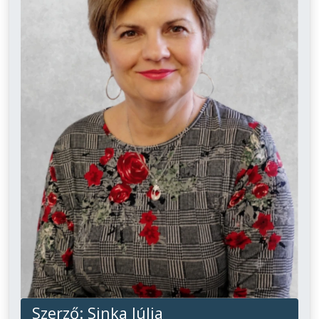
Szerző:
Sinka Júlia