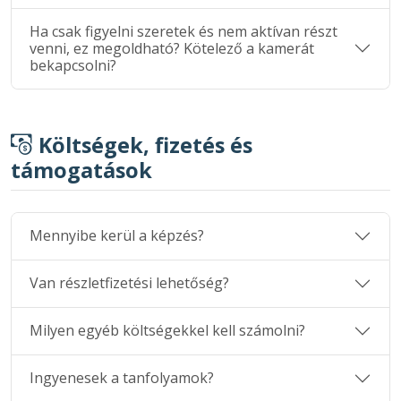
Ha csak figyelni szeretek és nem aktívan részt
venni, ez megoldható? Kötelező a kamerát
bekapcsolni?
Költségek, fizetés és
támogatások
Mennyibe kerül a képzés?
Van részletfizetési lehetőség?
Milyen egyéb költségekkel kell számolni?
Ingyenesek a tanfolyamok?