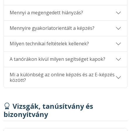
Mennyi a megengedett hiányzás?
Mennyire gyakorlatorientált a képzés?
Milyen technikai feltételek kellenek?
A tanórákon kívül milyen segítséget kapok?
Mi a különbség az online képzés és az E-képzés
között?
Vizsgák, tanúsítvány és
bizonyítvány