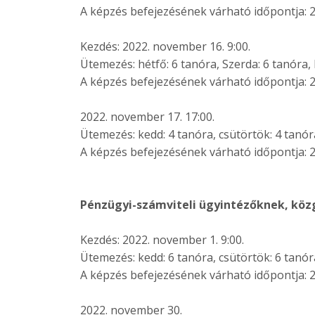
A képzés befejezésének várható időpontja: 2
Kezdés: 2022. november 16. 9:00.
Ütemezés: hétfő: 6 tanóra, Szerda: 6 tanóra,
A képzés befejezésének várható időpontja: 
2022. november 17. 17:00.
Ütemezés: kedd: 4 tanóra, csütörtök: 4 tanór
A képzés befejezésének várható időpontja: 2
Pénzügyi-számviteli ügyintézőknek, kö
Kezdés: 2022. november 1. 9:00.
Ütemezés: kedd: 6 tanóra, csütörtök: 6 tanór
A képzés befejezésének várható időpontja: 2
2022. november 30.