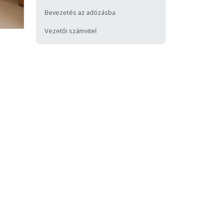
Bevezetés az adózásba
Vezetői számvitel