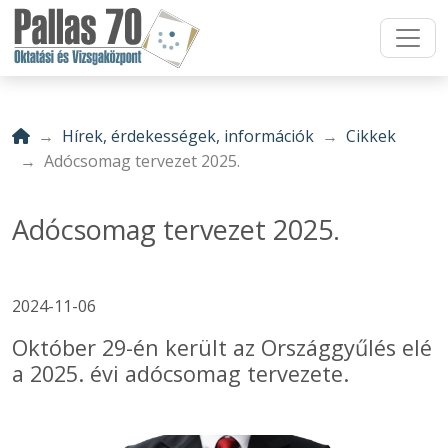
Hírek, érdekességek, információk
Cikkek
Adócsomag tervezet 2025.
Adócsomag tervezet 2025.
2024-11-06
Október 29-én került az Országgyűlés elé
a 2025. évi adócsomag tervezete.