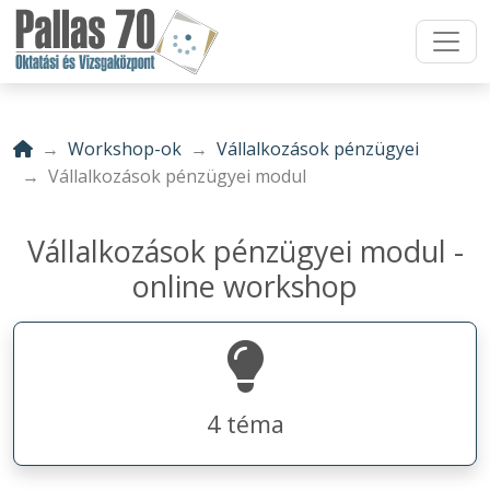
Workshop-ok
Vállalkozások pénzügyei
Vállalkozások pénzügyei modul
Vállalkozások pénzügyei modul -
online workshop
4 téma