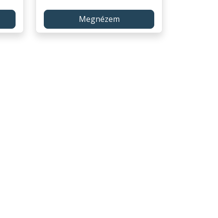
Megnézem