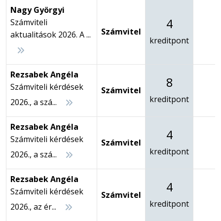
Nagy Györgyi
4
Számviteli
Számvitel
-
aktualitások 2026. A ...
kreditpont
Rezsabek Angéla
8
Számviteli kérdések
Számvitel
-
kreditpont
2026., a szá...
Rezsabek Angéla
4
Számviteli kérdések
Számvitel
-
kreditpont
2026., a szá...
Rezsabek Angéla
4
Számviteli kérdések
Számvitel
-
kreditpont
2026., az ér...