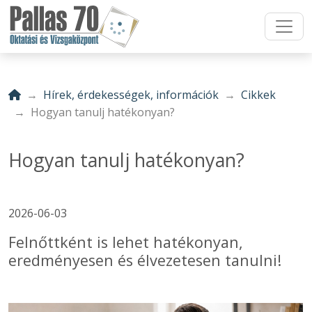
Hírek, érdekességek, információk
Cikkek
Hogyan tanulj hatékonyan?
Hogyan tanulj hatékonyan?
2026-06-03
Felnőttként is lehet hatékonyan,
eredményesen és élvezetesen tanulni!